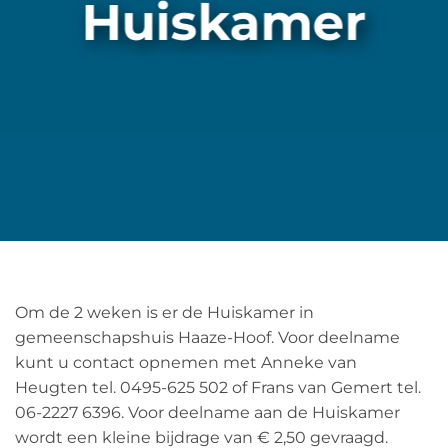
Huiskamer
Om de 2 weken is er de Huiskamer in
gemeenschapshuis Haaze-Hoof. Voor deelname
kunt u contact opnemen met Anneke van
Heugten tel. 0495-625 502 of Frans van Gemert tel.
06-2227 6396. Voor deelname aan de Huiskamer
wordt een kleine bijdrage van € 2,50 gevraagd.