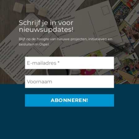
Schrijf je in voor
nieuwsupdates!
Blijf op de hoogte van nieuwe projecten, initiatieven en
besluiten in Ospel.