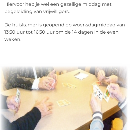
Hiervoor heb je wel een gezellige middag met
begeleiding van vrijwilligers.
De huiskamer is geopend op woensdagmiddag van
13:30 uur tot 16:30 uur om de 14 dagen in de even
weken.