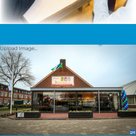
Upload Image...