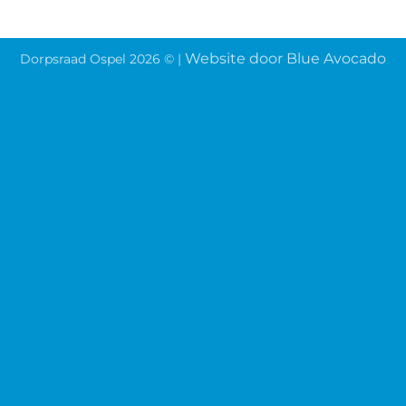
Website door
Blue
Avocado
Dorpsraad Ospel 2026 © |