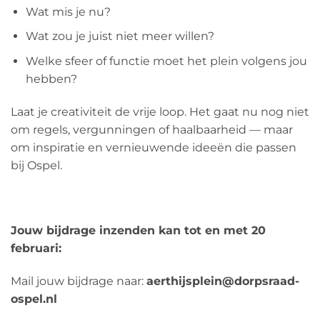
Wat mis je nu?
Wat zou je juist niet meer willen?
Welke sfeer of functie moet het plein volgens jou
hebben?
Laat je creativiteit de vrije loop. Het gaat nu nog niet
om regels, vergunningen of haalbaarheid — maar
om inspiratie en vernieuwende ideeën die passen
bij Ospel.
Jouw bijdrage inzenden kan tot en met 20
februari:
Mail jouw bijdrage naar:
aerthijsplein@dorpsraad-
ospel.nl