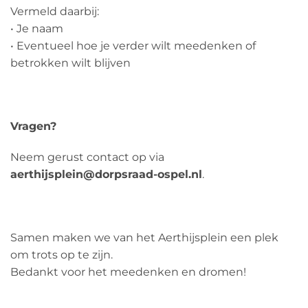
Vermeld daarbij:
• Je naam
• Eventueel hoe je verder wilt meedenken of
betrokken wilt blijven
Vragen?
Neem gerust contact op via
aerthijsplein@dorpsraad-ospel.nl
.
Samen maken we van het Aerthijsplein een plek
om trots op te zijn.
Bedankt voor het meedenken en dromen!