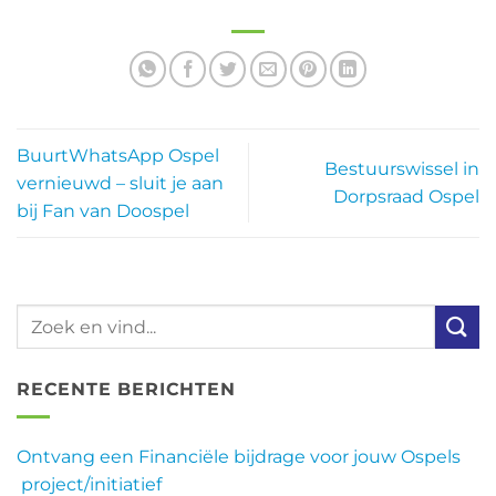
BuurtWhatsApp Ospel
Bestuurswissel in
vernieuwd – sluit je aan
Dorpsraad Ospel
bij Fan van Doospel
RECENTE BERICHTEN
Ontvang een Financiële bijdrage voor jouw Ospels
project/initiatief