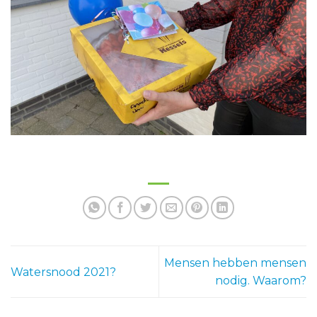
Mensen hebben mensen
Watersnood 2021?
nodig. Waarom?