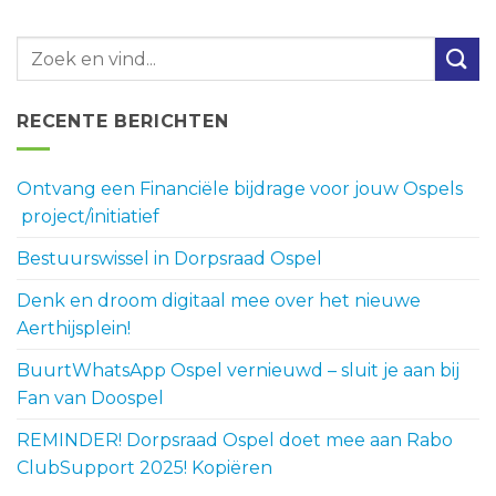
RECENTE BERICHTEN
Ontvang een Financiële bijdrage voor jouw Ospels
project/initiatief
Bestuurswissel in Dorpsraad Ospel
Denk en droom digitaal mee over het nieuwe
Aerthijsplein!
BuurtWhatsApp Ospel vernieuwd – sluit je aan bij
Fan van Doospel
REMINDER! Dorpsraad Ospel doet mee aan Rabo
ClubSupport 2025! Kopiëren