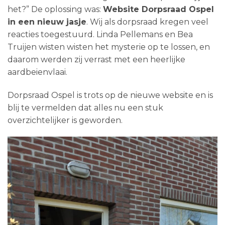
het?” De oplossing was:
Website Dorpsraad Ospel
in een nieuw jasje
. Wij als dorpsraad kregen veel
reacties toegestuurd. Linda Pellemans en Bea
Truijen wisten wisten het mysterie op te lossen, en
daarom werden zij verrast met een heerlijke
aardbeienvlaai.
Dorpsraad Ospel is trots op de nieuwe website en is
blij te vermelden dat alles nu een stuk
overzichtelijker is geworden.